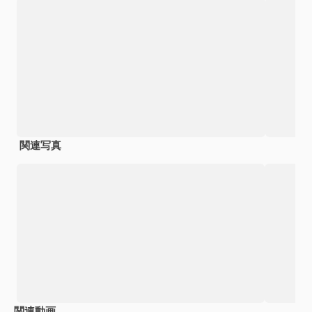
関連写真
関連動画