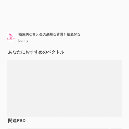
抽象的な青と金の豪華な背景と抽象的な
bunny
あなたにおすすめのベクトル
関連PSD