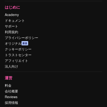
はじめに
Academy
ドキュメント
サポート
利用規約
プライバシーポリシー
オリジナル
新規
クッキーポリシー
トラストセンター
アフィリエイト
法人向け
運営
料金
会社概要
Reviews
採用情報