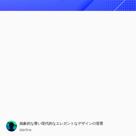
抽象的な青い現代的なエレガントなデザインの背景
starline