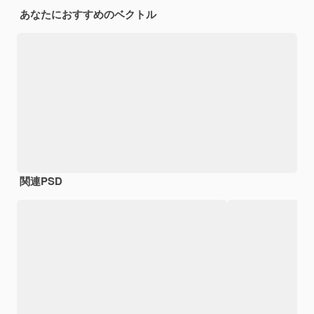
あなたにおすすめのベクトル
関連PSD