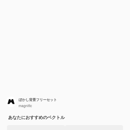
ぼかし背景フリーセット
magnific
あなたにおすすめのベクトル