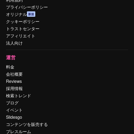
プライバシーポリシー
オリジナル
新規
クッキーポリシー
トラストセンター
アフィリエイト
法人向け
運営
料金
会社概要
Reviews
採用情報
検索トレンド
ブログ
イベント
Slidesgo
コンテンツを販売する
プレスルーム