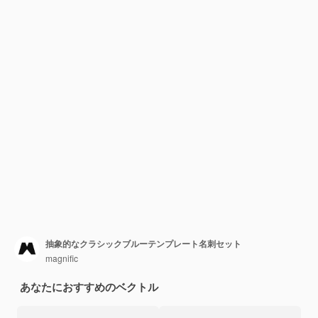
抽象的なクラシックブルーテンプレート名刺セット
magnific
あなたにおすすめのベクトル