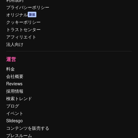
プライバシーポリシー
オリジナル
新規
クッキーポリシー
トラストセンター
アフィリエイト
法人向け
運営
料金
会社概要
Reviews
採用情報
検索トレンド
ブログ
イベント
Slidesgo
コンテンツを販売する
プレスルーム