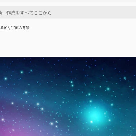
抽象的な宇宙の背景