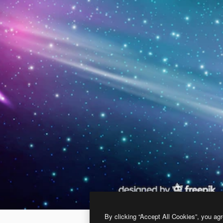
By clicking “Accept All Cookies”, you agr