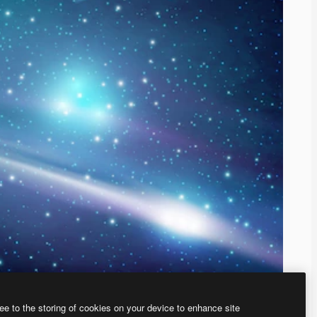
ee to the storing of cookies on your device to enhance site