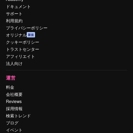
ドキュメント
サポート
利用規約
プライバシーポリシー
オリジナル
新規
クッキーポリシー
トラストセンター
アフィリエイト
法人向け
運営
料金
会社概要
Reviews
採用情報
検索トレンド
ブログ
イベント