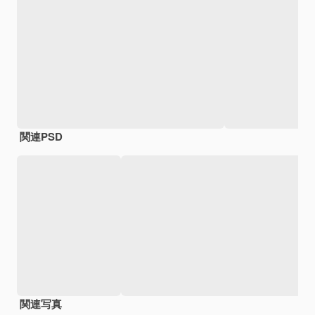
関連PSD
関連写真