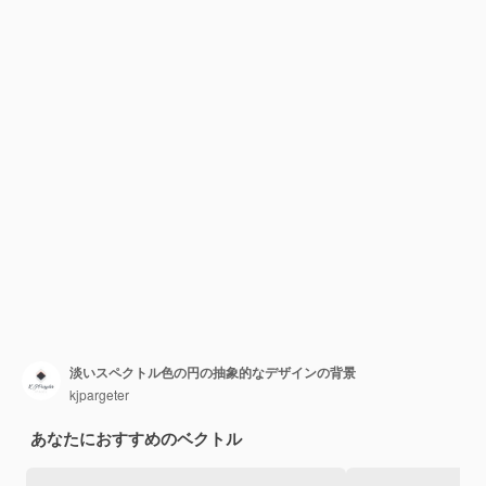
淡いスペクトル色の円の抽象的なデザインの背景
kjpargeter
あなたにおすすめのベクトル