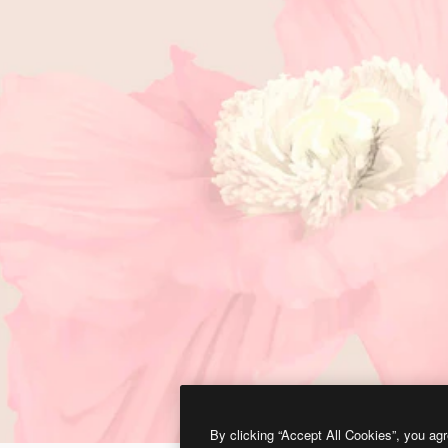
By clicking “Accept All Cookies”, you agr