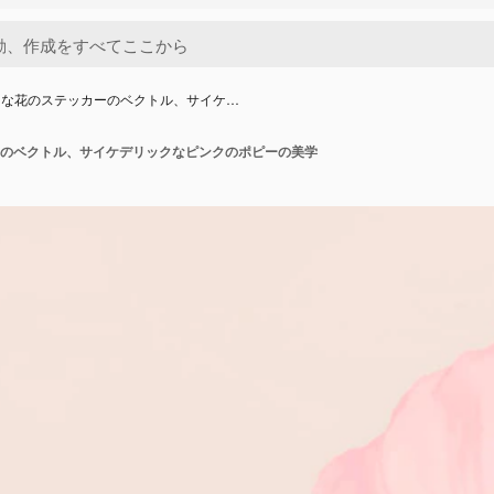
的な花のステッカーのベクトル、サイケ…
のベクトル、サイケデリックなピンクのポピーの美学