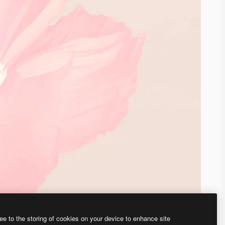
ee to the storing of cookies on your device to enhance site