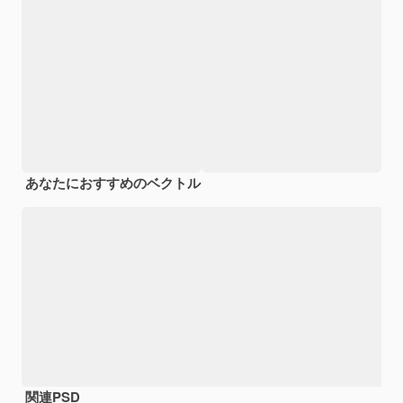
あなたにおすすめのベクトル
関連PSD