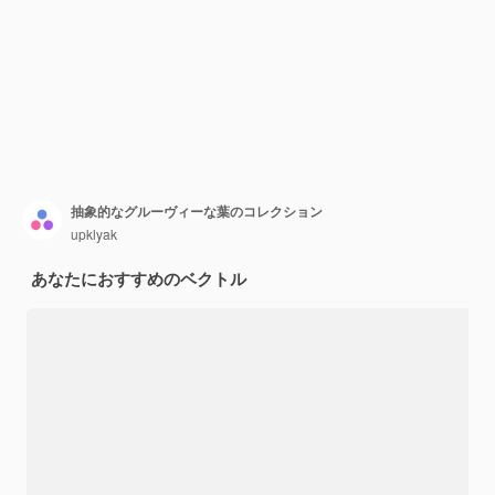
抽象的なグルーヴィーな葉のコレクション
upklyak
あなたにおすすめのベクトル