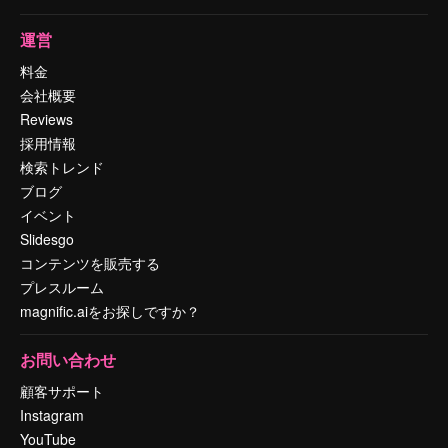
運営
料金
会社概要
Reviews
採用情報
検索トレンド
ブログ
イベント
Slidesgo
コンテンツを販売する
プレスルーム
magnific.aiをお探しですか？
お問い合わせ
顧客サポート
Instagram
YouTube