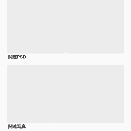
関連PSD
関連写真