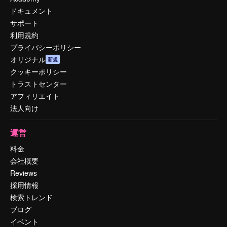
ドキュメント
サポート
利用規約
プライバシーポリシー
オリジナル
新規
クッキーポリシー
トラストセンター
アフィリエイト
法人向け
運営
料金
会社概要
Reviews
採用情報
検索トレンド
ブログ
イベント