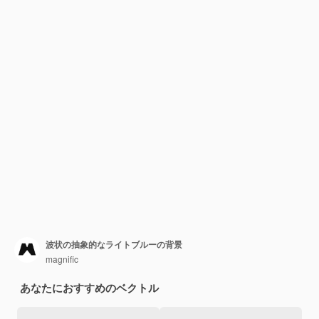
波状の抽象的なライトブルーの背景
magnific
あなたにおすすめのベクトル