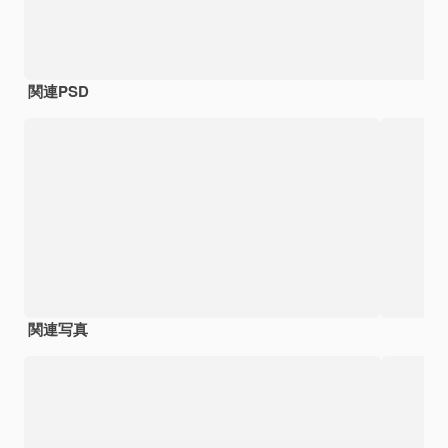
関連PSD
関連写真