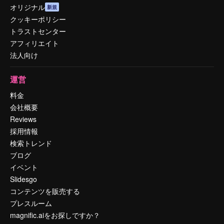
オリジナル
新規
クッキーポリシー
トラストセンター
アフィリエイト
法人向け
運営
料金
会社概要
Reviews
採用情報
検索トレンド
ブログ
イベント
Slidesgo
コンテンツを販売する
プレスルーム
magnific.aiをお探しですか？