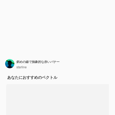
斜めの線で抽象的な赤いバナー
starline
あなたにおすすめのベクトル