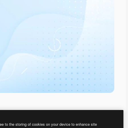
ee to the storing of cookies on your device to enhance site