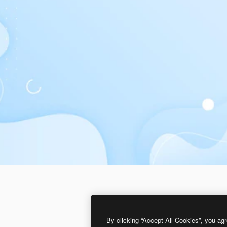
By clicking “Accept All Cookies”, you agr