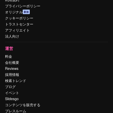
プライバシーポリシー
オリジナル
新規
クッキーポリシー
トラストセンター
アフィリエイト
法人向け
運営
料金
会社概要
Reviews
採用情報
検索トレンド
ブログ
イベント
Slidesgo
コンテンツを販売する
プレスルーム