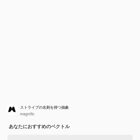
ストライプの名刺を持つ抽象
magnific
あなたにおすすめのベクトル