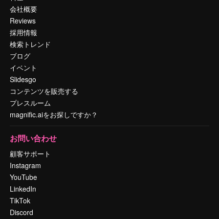
会社概要
Reviews
採用情報
検索トレンド
ブログ
イベント
Slidesgo
コンテンツを販売する
プレスルーム
magnific.aiをお探しですか？
お問い合わせ
顧客サポート
Instagram
YouTube
LinkedIn
TikTok
Discord