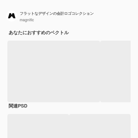
フラットなデザインの会計ロゴコレクション
magnific
あなたにおすすめのベクトル
関連PSD