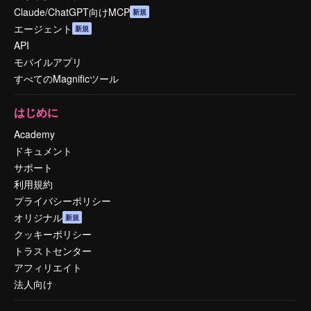
Claude/ChatGPT向けMCP
新規
エージェント
新規
API
モバイルアプリ
すべてのMagnificツール
はじめに
Academy
ドキュメント
サポート
利用規約
プライバシーポリシー
オリジナル
新規
クッキーポリシー
トラストセンター
アフィリエイト
法人向け