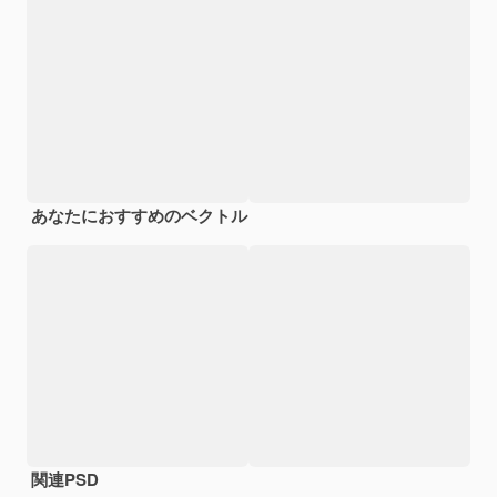
あなたにおすすめのベクトル
関連PSD