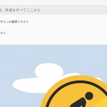
デザインの風景イラスト
スト