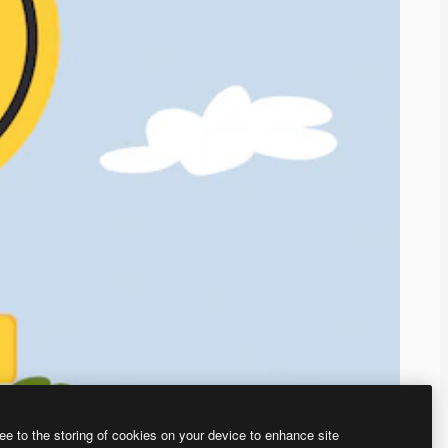
ee to the storing of cookies on your device to enhance site