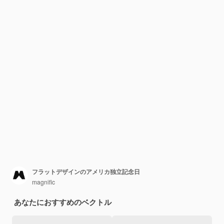
フラットデザインのアメリカ独立記念日
magnific
あなたにおすすめのベクトル