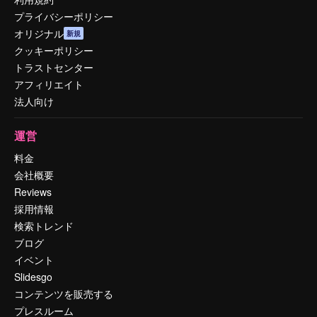
プライバシーポリシー
オリジナル
新規
クッキーポリシー
トラストセンター
アフィリエイト
法人向け
運営
料金
会社概要
Reviews
採用情報
検索トレンド
ブログ
イベント
Slidesgo
コンテンツを販売する
プレスルーム