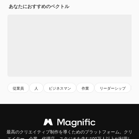
あなたにおすすめのベクトル
従業員
人
ビジネスマン
作業
リーダーシップ
最高のクリエイティブ制作を導くためのプラットフォーム。クリ
エイター、企業、代理店、スタジオを含む100万人以上が利用し