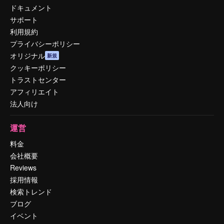
ドキュメント
サポート
利用規約
プライバシーポリシー
オリジナル
新規
クッキーポリシー
トラストセンター
アフィリエイト
法人向け
運営
料金
会社概要
Reviews
採用情報
検索トレンド
ブログ
イベント