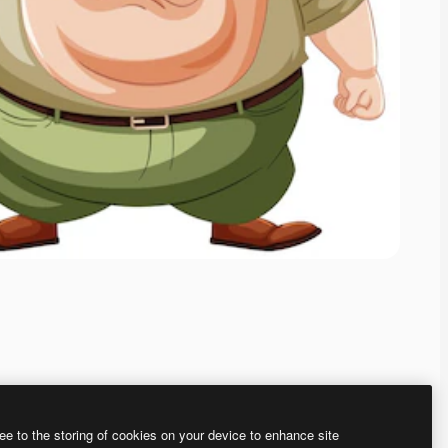
ee to the storing of cookies on your device to enhance site