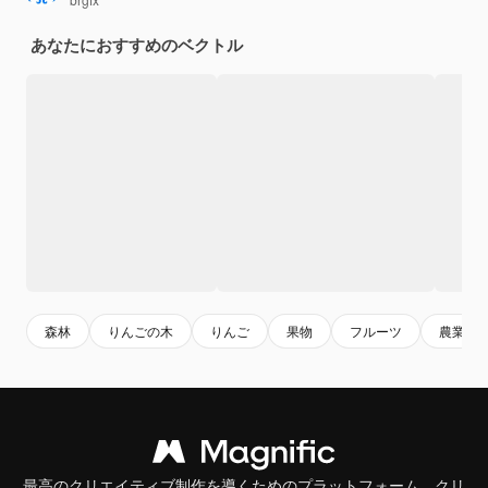
あなたにおすすめのベクトル
森林
りんごの木
りんご
果物
フルーツ
農業
最高のクリエイティブ制作を導くためのプラットフォーム。クリ