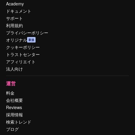
Academy
ドキュメント
サポート
利用規約
プライバシーポリシー
オリジナル
新規
クッキーポリシー
トラストセンター
アフィリエイト
法人向け
運営
料金
会社概要
Reviews
採用情報
検索トレンド
ブログ