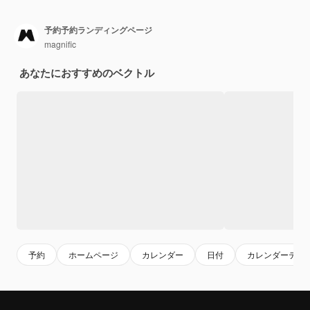
予約予約ランディングページ
magnific
あなたにおすすめのベクトル
予約
ホームページ
カレンダー
日付
カレンダーテン