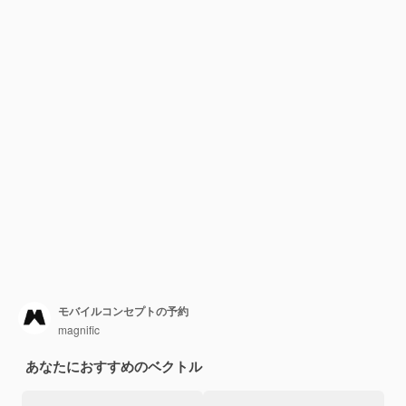
モバイルコンセプトの予約
magnific
あなたにおすすめのベクトル