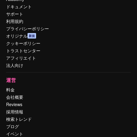
ドキュメント
サポート
利用規約
プライバシーポリシー
オリジナル
新規
クッキーポリシー
トラストセンター
アフィリエイト
法人向け
運営
料金
会社概要
Reviews
採用情報
検索トレンド
ブログ
イベント