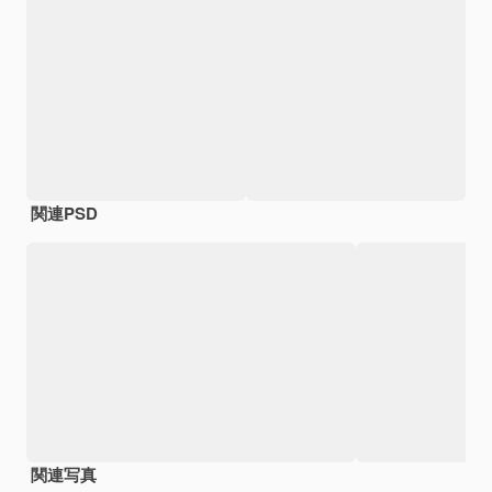
関連PSD
関連写真