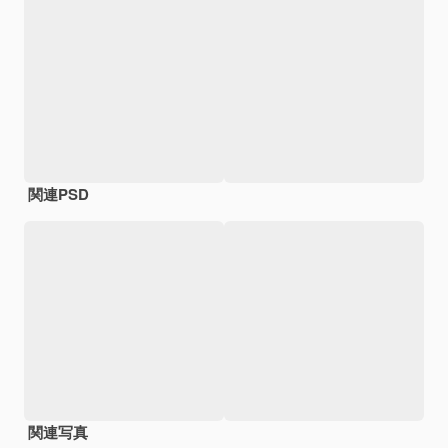
関連PSD
関連写真