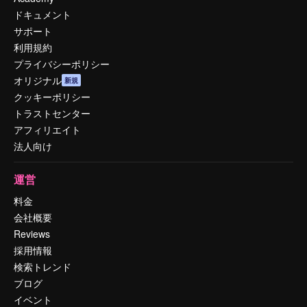
ドキュメント
サポート
利用規約
プライバシーポリシー
オリジナル
新規
クッキーポリシー
トラストセンター
アフィリエイト
法人向け
運営
料金
会社概要
Reviews
採用情報
検索トレンド
ブログ
イベント