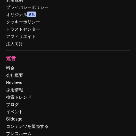
プライバシーポリシー
オリジナル
新規
クッキーポリシー
トラストセンター
アフィリエイト
法人向け
運営
料金
会社概要
Reviews
採用情報
検索トレンド
ブログ
イベント
Slidesgo
コンテンツを販売する
プレスルーム