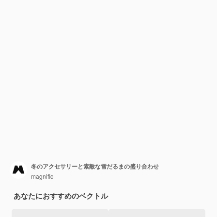
冬のアクセサリーと素敵な雪だるまの盛り合わせ
magnific
あなたにおすすめのベクトル