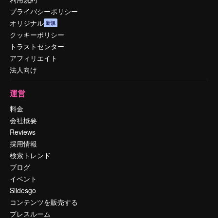
プライバシーポリシー
オリジナル
新規
クッキーポリシー
トラストセンター
アフィリエイト
法人向け
運営
料金
会社概要
Reviews
採用情報
検索トレンド
ブログ
イベント
Slidesgo
コンテンツを販売する
プレスルーム