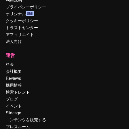
プライバシーポリシー
オリジナル
新規
クッキーポリシー
トラストセンター
アフィリエイト
法人向け
運営
料金
会社概要
Reviews
採用情報
検索トレンド
ブログ
イベント
Slidesgo
コンテンツを販売する
プレスルーム