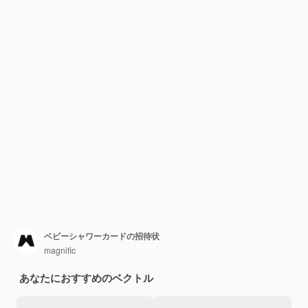
ベビーシャワーカードの招待状
magnific
あなたにおすすめのベクトル