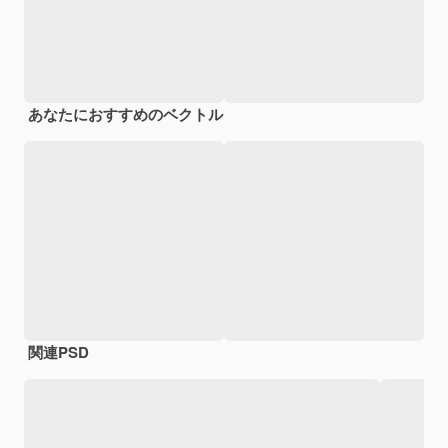
あなたにおすすめのベクトル
関連PSD