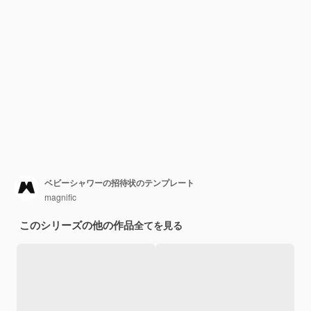
ベビーシャワーの招待状のテンプレート
magnific
このシリーズの他の作品
全てを見る