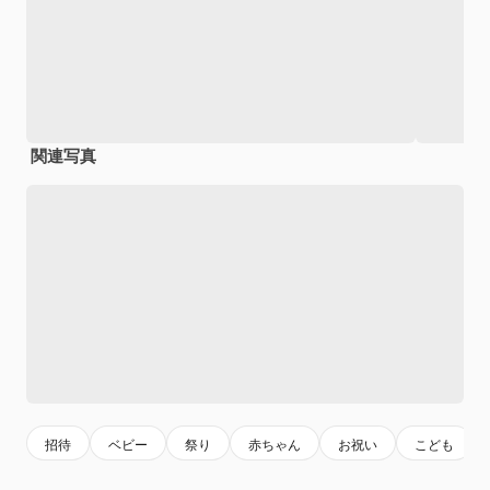
関連写真
招待
ベビー
祭り
赤ちゃん
お祝い
こども