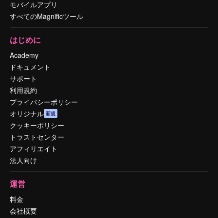
モバイルアプリ
すべてのMagnificツール
はじめに
Academy
ドキュメント
サポート
利用規約
プライバシーポリシー
オリジナル
新規
クッキーポリシー
トラストセンター
アフィリエイト
法人向け
運営
料金
会社概要