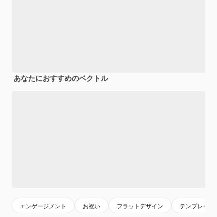
あなたにおすすめのベクトル
エンゲージメント
お祝い
フラットデザイン
テンプレート