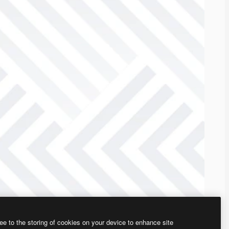
ee to the storing of cookies on your device to enhance site