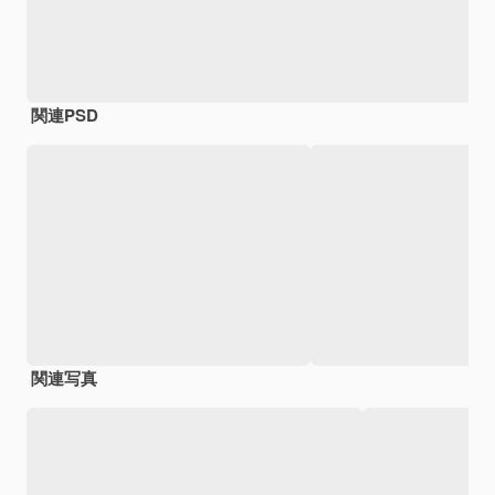
関連PSD
関連写真