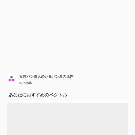
女性パン職人のいるパン屋の店内
upklyak
あなたにおすすめのベクトル