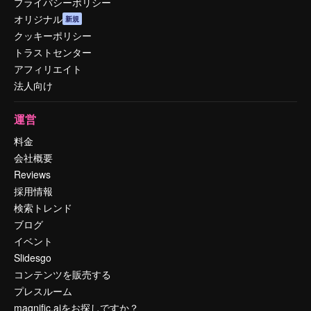
プライバシーポリシー
オリジナル
新規
クッキーポリシー
トラストセンター
アフィリエイト
法人向け
運営
料金
会社概要
Reviews
採用情報
検索トレンド
ブログ
イベント
Slidesgo
コンテンツを販売する
プレスルーム
magnific.aiをお探しですか？