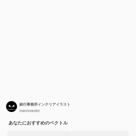
銀行事務所インテリアイラスト
macrovector
あなたにおすすめのベクトル