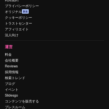
プライバシーポリシー
オリジナル
新規
クッキーポリシー
トラストセンター
アフィリエイト
法人向け
運営
料金
会社概要
Reviews
採用情報
検索トレンド
ブログ
イベント
Slidesgo
コンテンツを販売する
プレスルーム