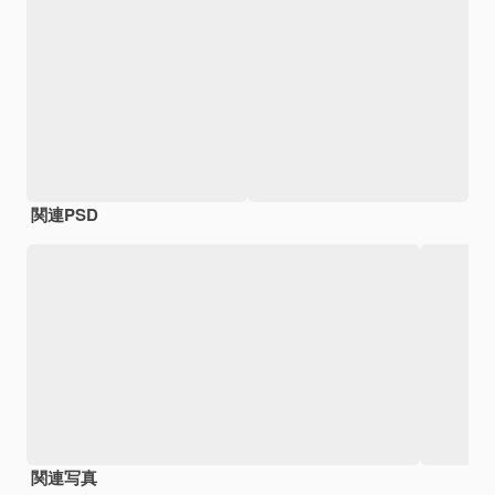
関連PSD
関連写真