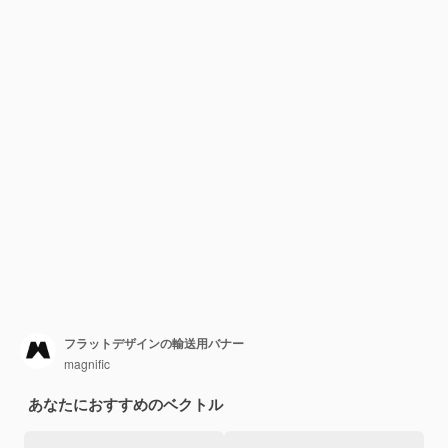
フラットデザインの輸送用バナー
magnific
あなたにおすすめのベクトル