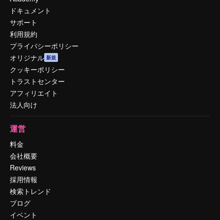
ドキュメント
サポート
利用規約
プライバシーポリシー
オリジナル
新規
クッキーポリシー
トラストセンター
アフィリエイト
法人向け
運営
料金
会社概要
Reviews
採用情報
検索トレンド
ブログ
イベント