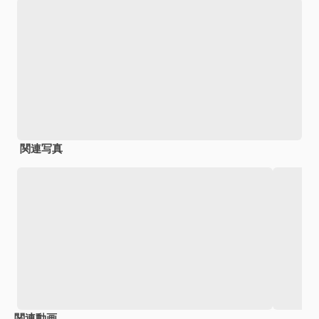
関連写真
関連動画