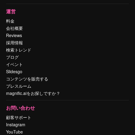
運営
料金
会社概要
Reviews
採用情報
検索トレンド
ブログ
イベント
Slidesgo
コンテンツを販売する
プレスルーム
magnific.aiをお探しですか？
お問い合わせ
顧客サポート
Instagram
YouTube