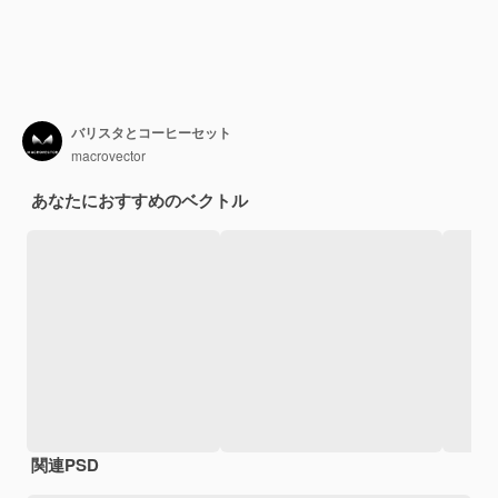
バリスタとコーヒーセット
macrovector
あなたにおすすめのベクトル
関連PSD