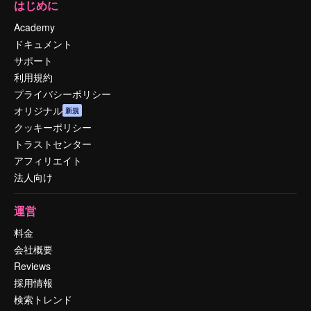
はじめに
Academy
ドキュメント
サポート
利用規約
プライバシーポリシー
オリジナル
新規
クッキーポリシー
トラストセンター
アフィリエイト
法人向け
運営
料金
会社概要
Reviews
採用情報
検索トレンド