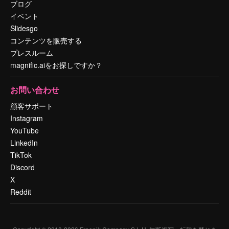
ブログ
イベント
Slidesgo
コンテンツを販売する
プレスルーム
magnific.aiをお探しですか？
お問い合わせ
顧客サポート
Instagram
YouTube
LinkedIn
TikTok
Discord
X
Reddit