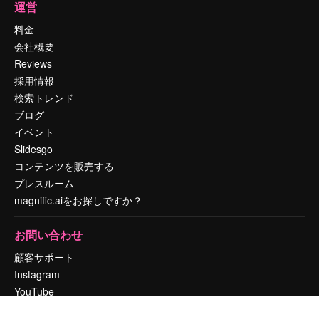
運営
料金
会社概要
Reviews
採用情報
検索トレンド
ブログ
イベント
Slidesgo
コンテンツを販売する
プレスルーム
magnific.aiをお探しですか？
お問い合わせ
顧客サポート
Instagram
YouTube
LinkedIn