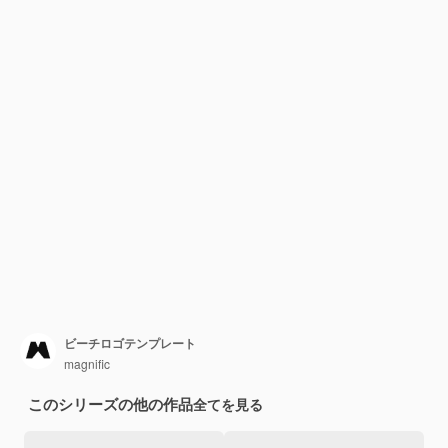
ビーチロゴテンプレート
magnific
このシリーズの他の作品
全てを見る