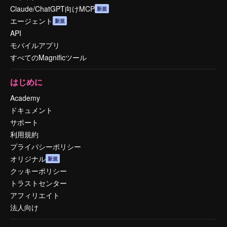
Claude/ChatGPT向けMCP
新規
エージェント
新規
API
モバイルアプリ
すべてのMagnificツール
はじめに
Academy
ドキュメント
サポート
利用規約
プライバシーポリシー
オリジナル
新規
クッキーポリシー
トラストセンター
アフィリエイト
法人向け