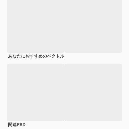
あなたにおすすめのベクトル
関連PSD