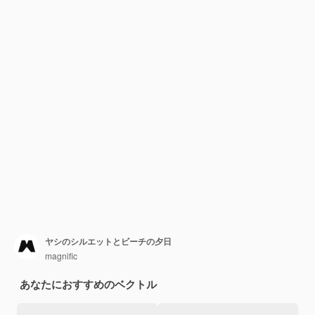
ヤシのシルエットとビーチの夕日
magnific
あなたにおすすめのベクトル