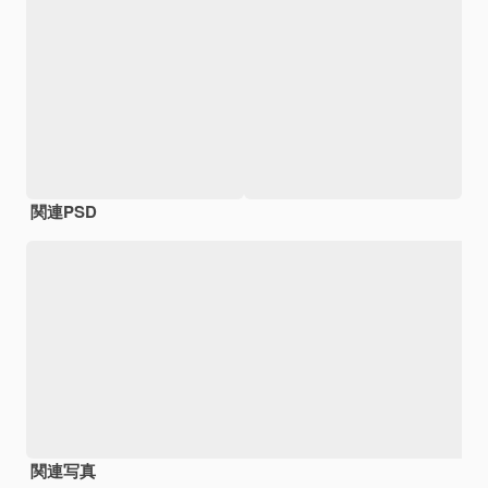
関連PSD
関連写真