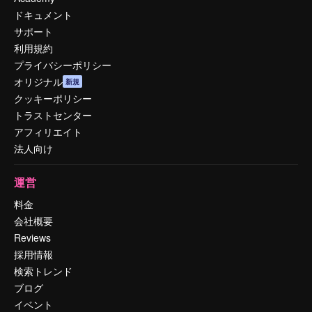
ドキュメント
サポート
利用規約
プライバシーポリシー
オリジナル
新規
クッキーポリシー
トラストセンター
アフィリエイト
法人向け
運営
料金
会社概要
Reviews
採用情報
検索トレンド
ブログ
イベント