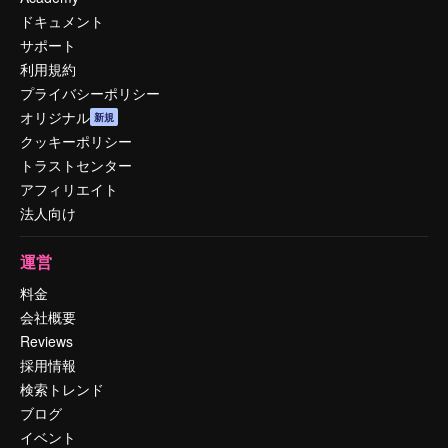
ドキュメント
サポート
利用規約
プライバシーポリシー
オリジナル
新規
クッキーポリシー
トラストセンター
アフィリエイト
法人向け
運営
料金
会社概要
Reviews
採用情報
検索トレンド
ブログ
イベント