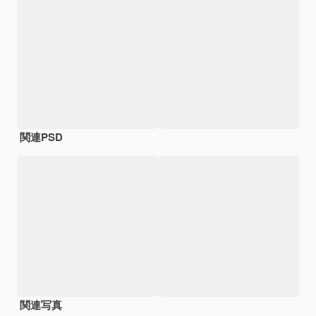
関連PSD
関連写真