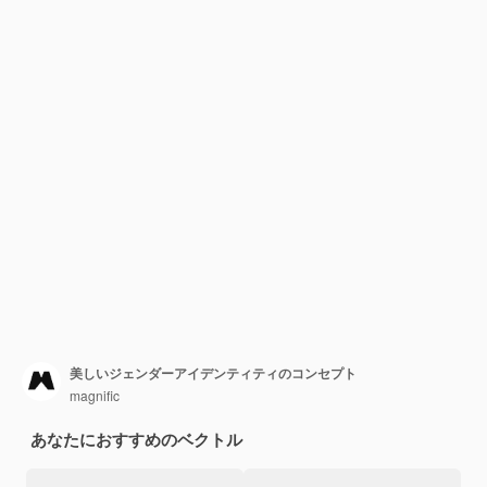
美しいジェンダーアイデンティティのコンセプト
magnific
あなたにおすすめのベクトル