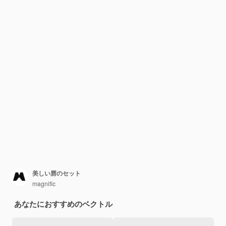
美しい唇のセット
magnific
あなたにおすすめのベクトル