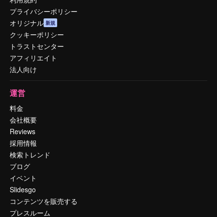
プライバシーポリシー
オリジナル
新規
クッキーポリシー
トラストセンター
アフィリエイト
法人向け
運営
料金
会社概要
Reviews
採用情報
検索トレンド
ブログ
イベント
Slidesgo
コンテンツを販売する
プレスルーム