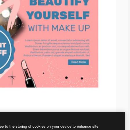
ee to the storing of cookies on your device to enhance site