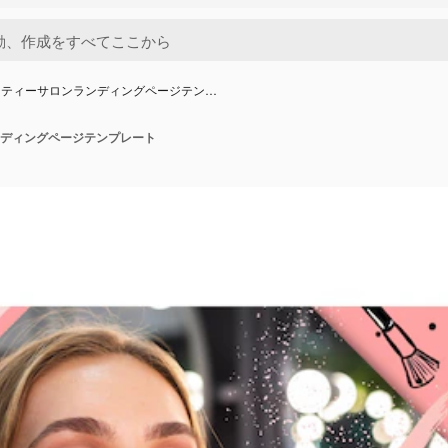
ーティーサロンランディングページテン…
ディングページテンプレート