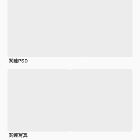
関連PSD
関連写真