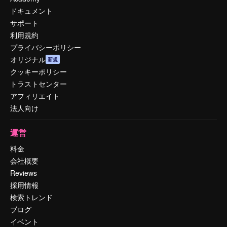
ドキュメント
サポート
利用規約
プライバシーポリシー
オリジナル
新規
クッキーポリシー
トラストセンター
アフィリエイト
法人向け
運営
料金
会社概要
Reviews
採用情報
検索トレンド
ブログ
イベント