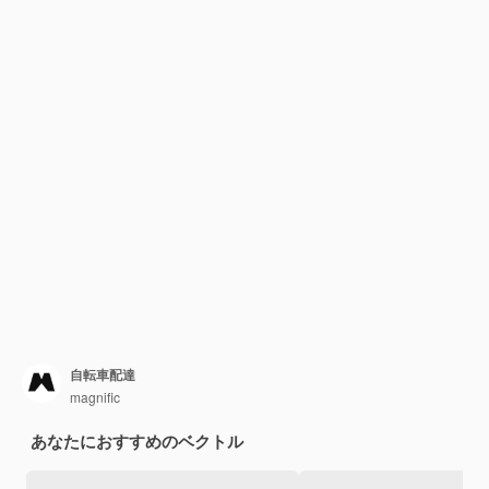
自転車配達
magnific
あなたにおすすめのベクトル