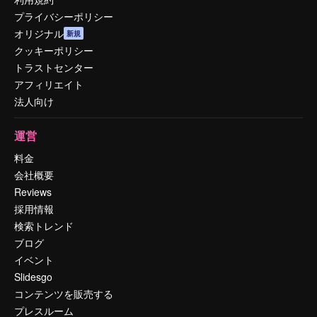
プライバシーポリシー
オリジナル
新規
クッキーポリシー
トラストセンター
アフィリエイト
法人向け
運営
料金
会社概要
Reviews
採用情報
検索トレンド
ブログ
イベント
Slidesgo
コンテンツを販売する
プレスルーム