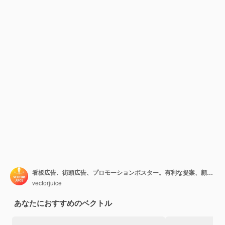
看板広告、街頭広告、プロモーションポスター。有利な提案、顧客への贈り物、顧客の魅力。通行人の漫画のキャラクター
vectorjuice
あなたにおすすめのベクトル