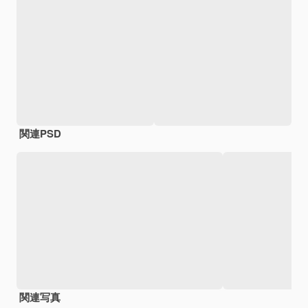
関連PSD
関連写真