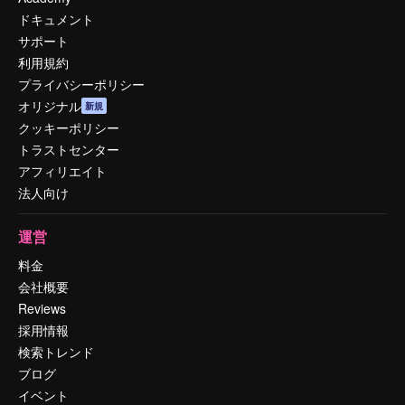
ドキュメント
サポート
利用規約
プライバシーポリシー
オリジナル
新規
クッキーポリシー
トラストセンター
アフィリエイト
法人向け
運営
料金
会社概要
Reviews
採用情報
検索トレンド
ブログ
イベント