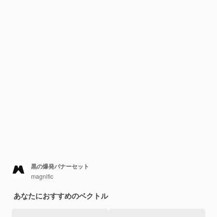
黒の爆発バナーセット
magnific
あなたにおすすめのベクトル