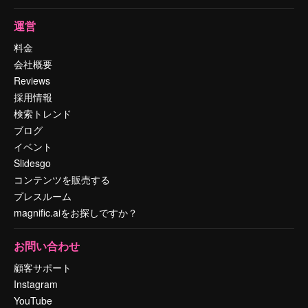
運営
料金
会社概要
Reviews
採用情報
検索トレンド
ブログ
イベント
Slidesgo
コンテンツを販売する
プレスルーム
magnific.aiをお探しですか？
お問い合わせ
顧客サポート
Instagram
YouTube