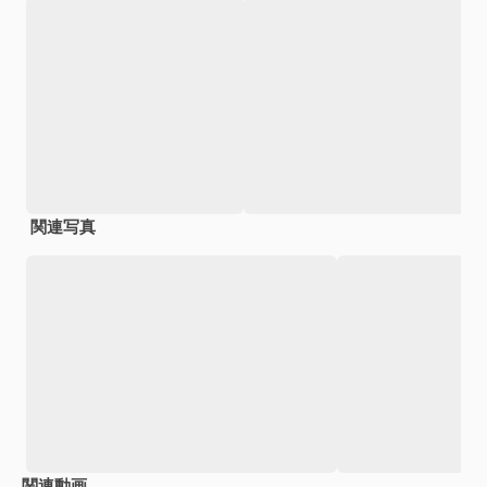
関連写真
関連動画