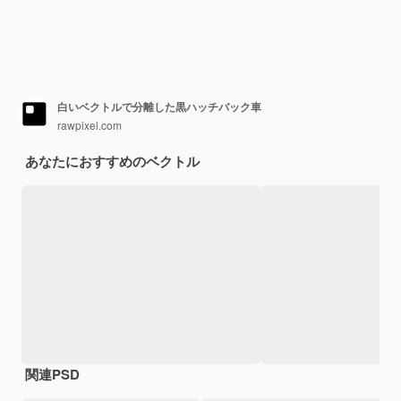
白いベクトルで分離した黒ハッチバック車
rawpixel.com
あなたにおすすめのベクトル
関連PSD