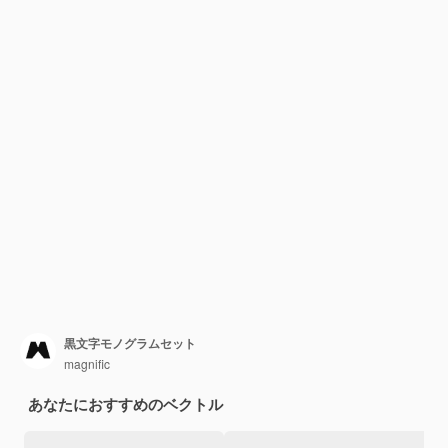
黒文字モノグラムセット
magnific
あなたにおすすめのベクトル