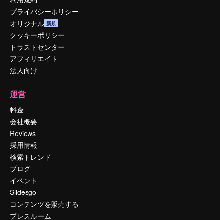
プライバシーポリシー
オリジナル
新規
クッキーポリシー
トラストセンター
アフィリエイト
法人向け
運営
料金
会社概要
Reviews
採用情報
検索トレンド
ブログ
イベント
Slidesgo
コンテンツを販売する
プレスルーム