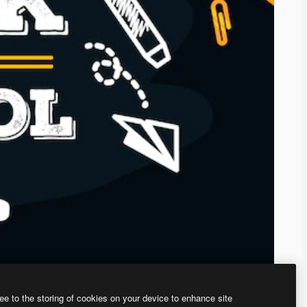
ee to the storing of cookies on your device to enhance site