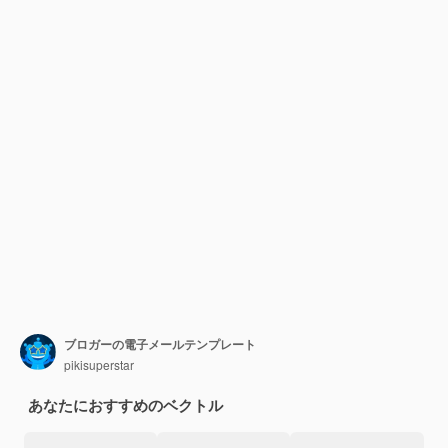
ブロガーの電子メールテンプレート
pikisuperstar
あなたにおすすめのベクトル