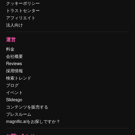
クッキーポリシー
トラストセンター
アフィリエイト
法人向け
運営
料金
会社概要
Reviews
採用情報
検索トレンド
ブログ
イベント
Slidesgo
コンテンツを販売する
プレスルーム
magnific.aiをお探しですか？