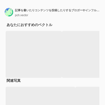
記事を書いたりコンテンツを投稿したりするブロガーやインフルエンサー。漫画イラスト
pch.vector
あなたにおすすめのベクトル
関連写真