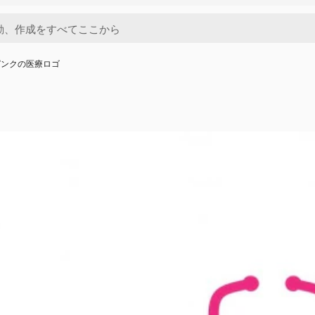
ピンクの医療ロゴ