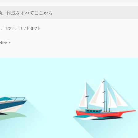
ト、ヨット、ヨットセット
セット