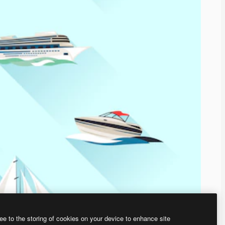
ee to the storing of cookies on your device to enhance site