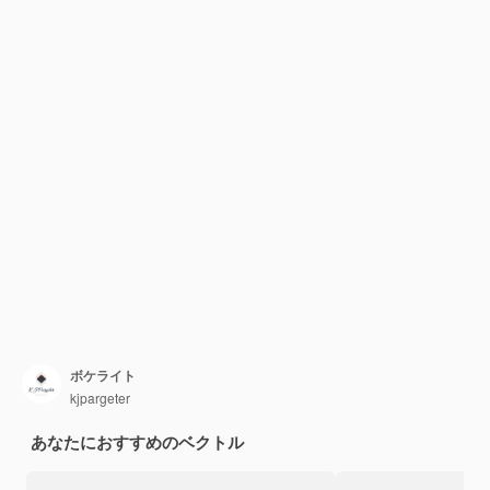
ボケライト
kjpargeter
あなたにおすすめのベクトル