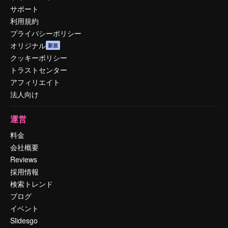
サポート
利用規約
プライバシーポリシー
オリジナル
新規
クッキーポリシー
トラストセンター
アフィリエイト
法人向け
運営
料金
会社概要
Reviews
採用情報
検索トレンド
ブログ
イベント
Slidesgo